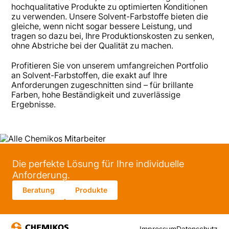
hochqualitative Produkte zu optimierten Konditionen
zu verwenden. Unsere Solvent-Farbstoffe bieten die
gleiche, wenn nicht sogar bessere Leistung, und
tragen so dazu bei, Ihre Produktionskosten zu senken,
ohne Abstriche bei der Qualität zu machen.
Profitieren Sie von unserem umfangreichen Portfolio
an Solvent-Farbstoffen, die exakt auf Ihre
Anforderungen zugeschnitten sind – für brillante
Farben, hohe Beständigkeit und zuverlässige
Ergebnisse.
Die perfekte Lösung für Ihre individuelle
Anforderung.
Beratung
Produkte
Impressum
Datenschutz