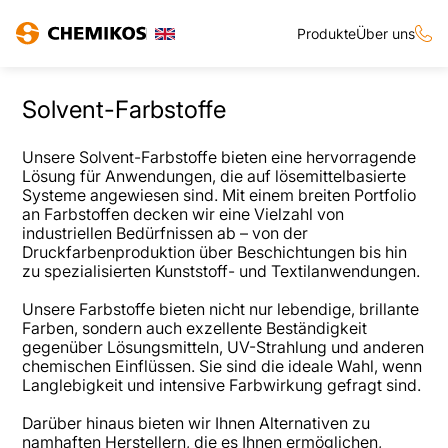
Produkte
Über uns
Solvent-Farbstoffe
Unsere Solvent-Farbstoffe bieten eine hervorragende
Lösung für Anwendungen, die auf lösemittelbasierte
Systeme angewiesen sind. Mit einem breiten Portfolio
an Farbstoffen decken wir eine Vielzahl von
industriellen Bedürfnissen ab – von der
Druckfarbenproduktion über Beschichtungen bis hin
zu spezialisierten Kunststoff- und Textilanwendungen.
Unsere Farbstoffe bieten nicht nur lebendige, brillante
Farben, sondern auch exzellente Beständigkeit
gegenüber Lösungsmitteln, UV-Strahlung und anderen
chemischen Einflüssen. Sie sind die ideale Wahl, wenn
Langlebigkeit und intensive Farbwirkung gefragt sind.
Darüber hinaus bieten wir Ihnen Alternativen zu
namhaften Herstellern, die es Ihnen ermöglichen,